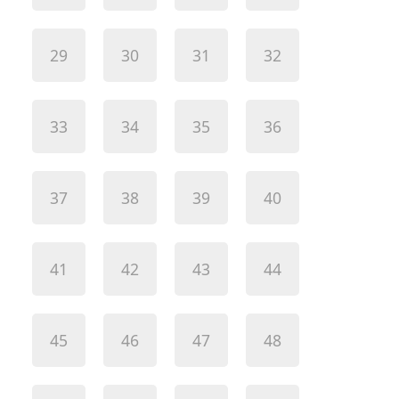
29
30
31
32
33
34
35
36
37
38
39
40
41
42
43
44
45
46
47
48