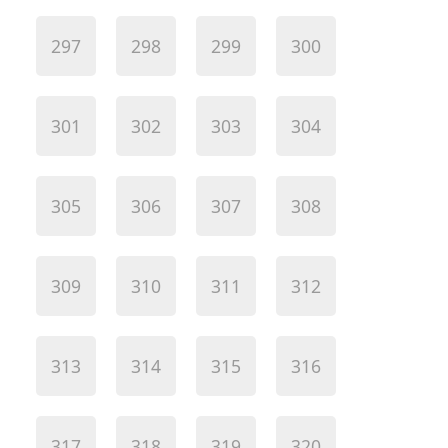
297
298
299
300
301
302
303
304
305
306
307
308
309
310
311
312
313
314
315
316
317
318
319
320