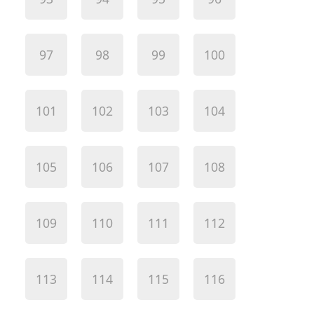
97
98
99
100
101
102
103
104
105
106
107
108
109
110
111
112
113
114
115
116