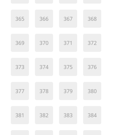
365
366
367
368
369
370
371
372
373
374
375
376
377
378
379
380
381
382
383
384