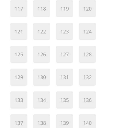
117
118
119
120
121
122
123
124
125
126
127
128
129
130
131
132
133
134
135
136
137
138
139
140