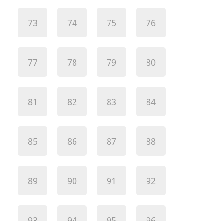
73
74
75
76
77
78
79
80
81
82
83
84
85
86
87
88
89
90
91
92
93
94
95
96