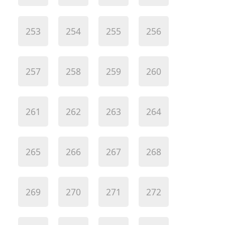
253
254
255
256
257
258
259
260
261
262
263
264
265
266
267
268
269
270
271
272