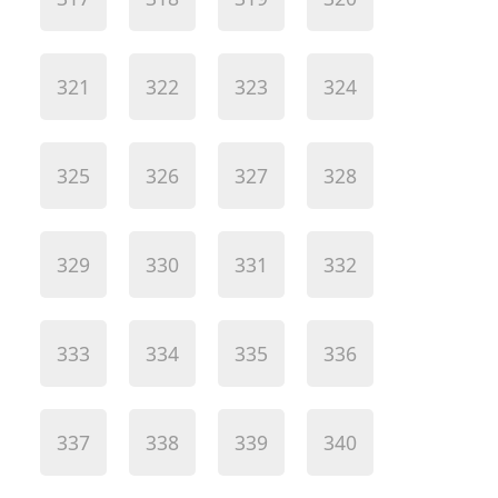
321
322
323
324
325
326
327
328
329
330
331
332
333
334
335
336
337
338
339
340