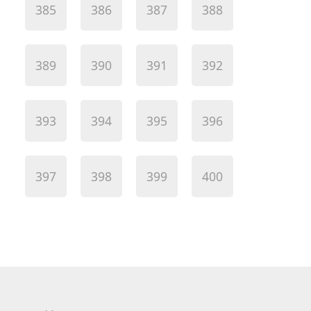
385
386
387
388
389
390
391
392
393
394
395
396
397
398
399
400