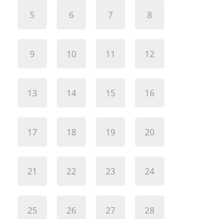
5
6
7
8
9
10
11
12
13
14
15
16
17
18
19
20
21
22
23
24
25
26
27
28