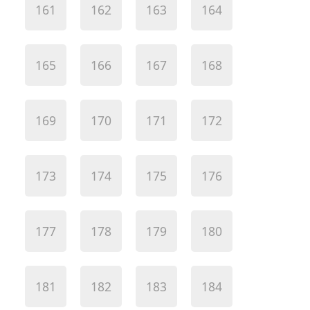
161
162
163
164
165
166
167
168
169
170
171
172
173
174
175
176
177
178
179
180
181
182
183
184