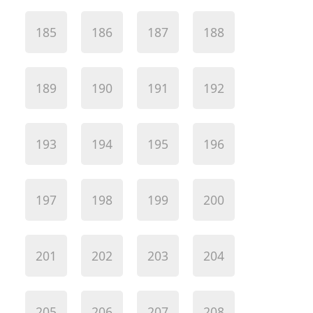
185
186
187
188
189
190
191
192
193
194
195
196
197
198
199
200
201
202
203
204
205
206
207
208