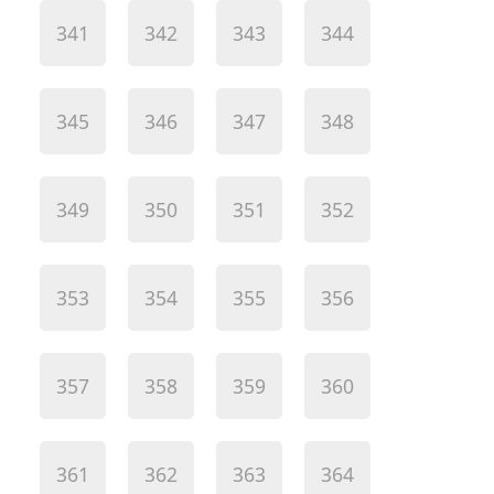
341
342
343
344
345
346
347
348
349
350
351
352
353
354
355
356
357
358
359
360
361
362
363
364