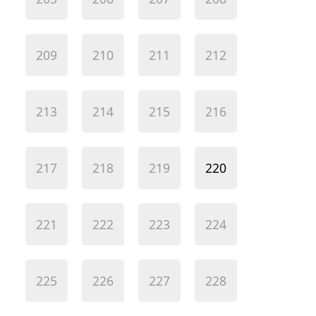
209
210
211
212
213
214
215
216
217
218
219
220
221
222
223
224
225
226
227
228