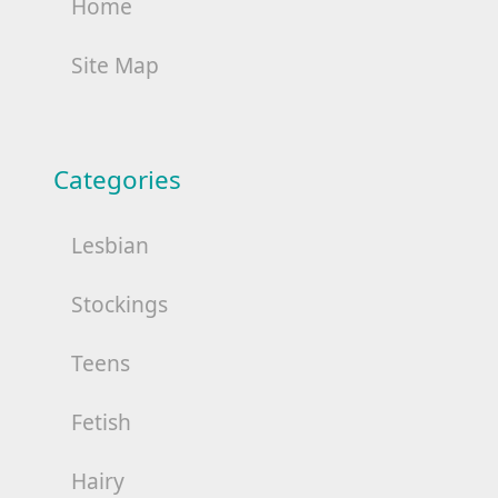
Home
Site Map
Categories
Lesbian
Stockings
Teens
Fetish
Hairy