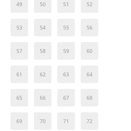
49
50
51
52
53
54
55
56
57
58
59
60
61
62
63
64
65
66
67
68
69
70
71
72