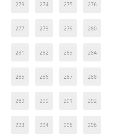
273
274
275
276
277
278
279
280
281
282
283
284
285
286
287
288
289
290
291
292
293
294
295
296