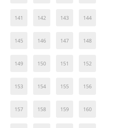
141
142
143
144
145
146
147
148
149
150
151
152
153
154
155
156
157
158
159
160