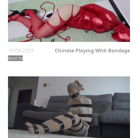
10-09-2023
Chinese Playing With Bondage
00:07:56