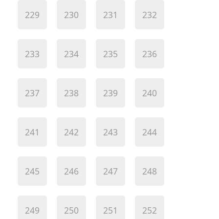
229
230
231
232
233
234
235
236
237
238
239
240
241
242
243
244
245
246
247
248
249
250
251
252